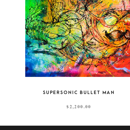
SUPERSONIC BULLET MAN
$
2,200.00