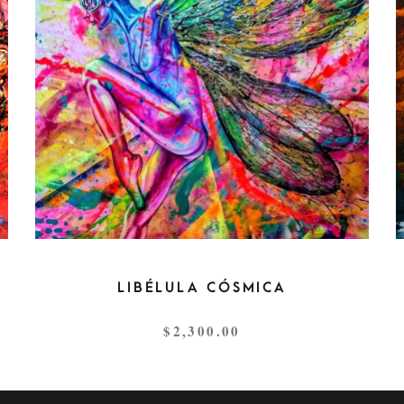
LIBÉLULA CÓSMICA
$
2,300.00