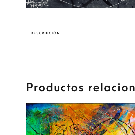
DESCRIPCIÓN
Productos relacio