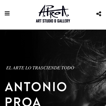
EL ARTE LO TRASCIENDE TODO
ANTONIO
PROA