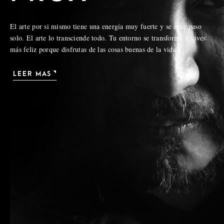
El arte por si mismo tiene una energía muy fuerte y se abre paso
solo. El arte lo transciende todo. Tu entorno se transforma y vives
más feliz porque disfrutas de las cosas buenas de la vida.
LEER MAS