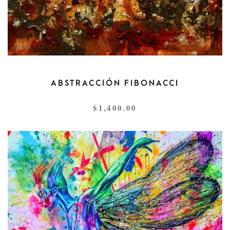
ABSTRACCIÓN FIBONACCI
$
1,400.00