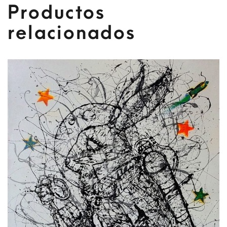
Productos
relacionados